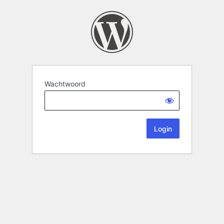
Wachtwoord