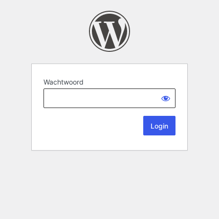
Wachtwoord