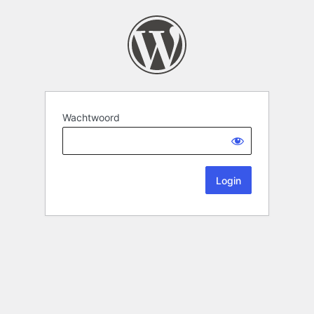
Wachtwoord