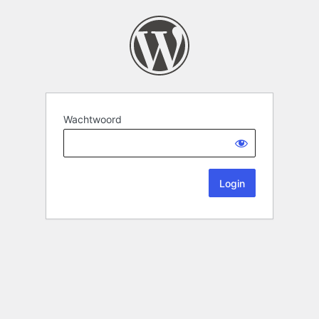
Wachtwoord