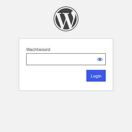
Wachtwoord