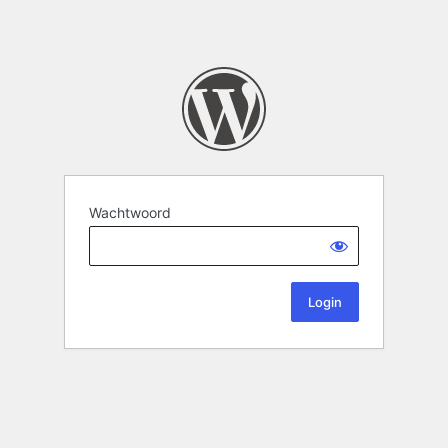
Wachtwoord